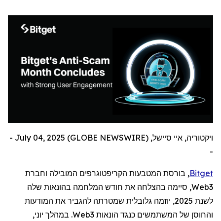
ויקטוריה, איי סיישל, July 04, 2025 (GLOBE NEWSWIRE) -
-
Bitget
, בורסת המטבעות הקריפטוגרפים המובילה וחברת
Web3
,
סיימה בהצלחה את חודש המלחמה בהונאות שלה
לשנת 2025, יוזמה גלובלית שמטרתה להגביר את המודעות
והחוסן של המשתמשים כנגד הונאות
Web3
. במהלך יוני,