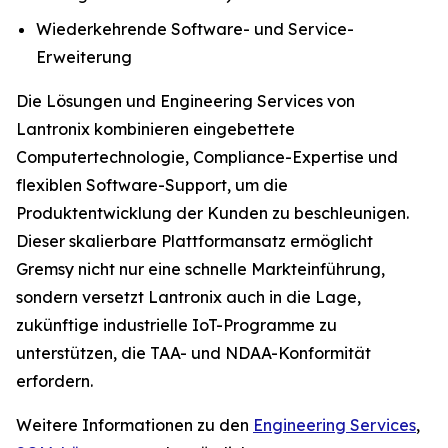
Wiederkehrende Software- und Service-
Erweiterung
Die Lösungen und Engineering Services von
Lantronix kombinieren eingebettete
Computertechnologie, Compliance-Expertise und
flexiblen Software-Support, um die
Produktentwicklung der Kunden zu beschleunigen.
Dieser skalierbare Plattformansatz ermöglicht
Gremsy nicht nur eine schnelle Markteinführung,
sondern versetzt Lantronix auch in die Lage,
zukünftige industrielle IoT-Programme zu
unterstützen, die TAA- und NDAA-Konformität
erfordern.
Weitere Informationen zu den
Engineering Services
,