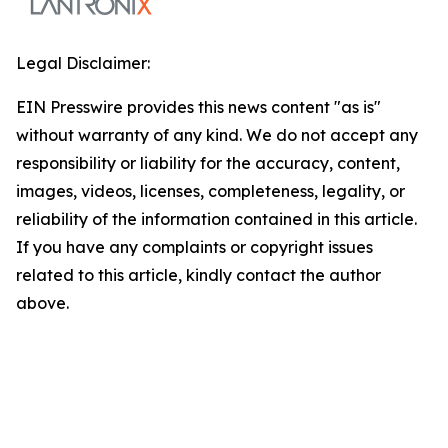
Legal Disclaimer:
EIN Presswire provides this news content "as is"
without warranty of any kind. We do not accept any
responsibility or liability for the accuracy, content,
images, videos, licenses, completeness, legality, or
reliability of the information contained in this article.
If you have any complaints or copyright issues
related to this article, kindly contact the author
above.