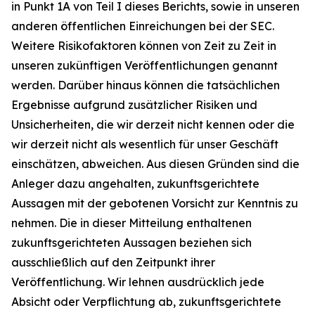
in Punkt 1A von Teil I dieses Berichts, sowie in unseren
anderen öffentlichen Einreichungen bei der SEC.
Weitere Risikofaktoren können von Zeit zu Zeit in
unseren zukünftigen Veröffentlichungen genannt
werden. Darüber hinaus können die tatsächlichen
Ergebnisse aufgrund zusätzlicher Risiken und
Unsicherheiten, die wir derzeit nicht kennen oder die
wir derzeit nicht als wesentlich für unser Geschäft
einschätzen, abweichen. Aus diesen Gründen sind die
Anleger dazu angehalten, zukunftsgerichtete
Aussagen mit der gebotenen Vorsicht zur Kenntnis zu
nehmen. Die in dieser Mitteilung enthaltenen
zukunftsgerichteten Aussagen beziehen sich
ausschließlich auf den Zeitpunkt ihrer
Veröffentlichung. Wir lehnen ausdrücklich jede
Absicht oder Verpflichtung ab, zukunftsgerichtete