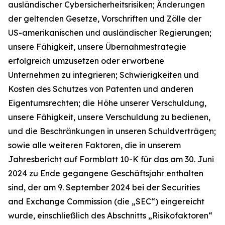
ausländischer Cybersicherheitsrisiken; Änderungen
der geltenden Gesetze, Vorschriften und Zölle der
US-amerikanischen und ausländischer Regierungen;
unsere Fähigkeit, unsere Übernahmestrategie
erfolgreich umzusetzen oder erworbene
Unternehmen zu integrieren; Schwierigkeiten und
Kosten des Schutzes von Patenten und anderen
Eigentumsrechten; die Höhe unserer Verschuldung,
unsere Fähigkeit, unsere Verschuldung zu bedienen,
und die Beschränkungen in unseren Schuldverträgen;
sowie alle weiteren Faktoren, die in unserem
Jahresbericht auf Formblatt 10-K für das am 30. Juni
2024 zu Ende gegangene Geschäftsjahr enthalten
sind, der am 9. September 2024 bei der Securities
and Exchange Commission (die „SEC“) eingereicht
wurde, einschließlich des Abschnitts „Risikofaktoren“