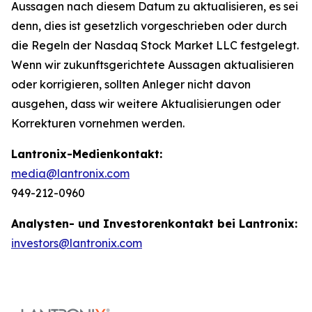
Aussagen nach diesem Datum zu aktualisieren, es sei
denn, dies ist gesetzlich vorgeschrieben oder durch
die Regeln der Nasdaq Stock Market LLC festgelegt.
Wenn wir zukunftsgerichtete Aussagen aktualisieren
oder korrigieren, sollten Anleger nicht davon
ausgehen, dass wir weitere Aktualisierungen oder
Korrekturen vornehmen werden.
Lantronix-Medienkontakt:
media@lantronix.com
949-212-0960
Analysten- und Investorenkontakt bei Lantronix:
investors@lantronix.com