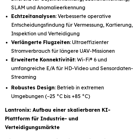
SLAM und Anomalieerkennung
Echtzeitanalysen
: Verbesserte operative
Entscheidungsfindung für Vermessung, Kartierung,
Inspektion und Verteidigung
Verlängerte Flugzeiten
: Ultraeffizienter
Stromverbrauch für längere UAV-Missionen
Erweiterte Konnektivität
: Wi-Fi® 6 und
umfangreiche E/A für HD-Video und Sensordaten-
Streaming
Robustes Design
: Betrieb in extremen
Umgebungen (−25 °C bis +85 °C)
Lantronix: Aufbau einer skalierbaren KI-
Plattform für Industrie- und
Verteidigungsmärkte