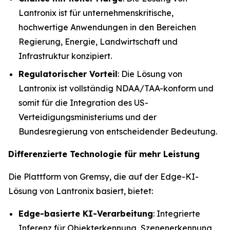
Lantronix ist für unternehmenskritische,
hochwertige Anwendungen in den Bereichen
Regierung, Energie, Landwirtschaft und
Infrastruktur konzipiert.
Regulatorischer Vorteil
: Die Lösung von
Lantronix ist vollständig NDAA/TAA-konform und
somit für die Integration des US-
Verteidigungsministeriums und der
Bundesregierung von entscheidender Bedeutung.
Differenzierte Technologie für mehr Leistung
Die Plattform von Gremsy, die auf der Edge-KI-
Lösung von Lantronix basiert, bietet:
Edge-basierte KI-Verarbeitung
: Integrierte
Inferenz für Objekterkennung, Szenenerkennung,