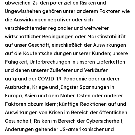
abweichen. Zu den potenziellen Risiken und
Ungewissheiten gehören unter anderem Faktoren wie
die Auswirkungen negativer oder sich
verschlechternder regionaler und weltweiter
wirtschaftlicher Bedingungen oder Marktinstabilität
auf unser Geschäft, einschließlich der Auswirkungen
auf die Kaufentscheidungen unserer Kunden; unsere
Fähigkeit, Unterbrechungen in unseren Lieferketten
und denen unserer Zulieferer und Verkäufer
aufgrund der COVID-19-Pandemie oder anderer
Ausbrüche, Kriege und jüngster Spannungen in
Europa, Asien und dem Nahen Osten oder anderer
Faktoren abzumildern; künftige Reaktionen auf und
Auswirkungen von Krisen im Bereich der öffentlichen
Gesundheit; Risiken im Bereich der Cybersicherheit;
Änderungen geltender US-amerikanischer und