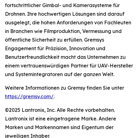
fortschrittlicher Gimbal- und Kamerasysteme für
Drohnen. Ihre hochwertigen Lösungen sind darauf
ausgelegt, die hohen Anforderungen von Fachleuten
in Branchen wie Filmproduktion, Vermessung und
öffentliche Sicherheit zu erfüllen. Gremsys
Engagement für Präzision, Innovation und
Benutzerfreundlichkeit macht das Unternehmen zu
einem vertrauenswürdigen Partner für UAV-Hersteller
und Systemintegratoren auf der ganzen Welt.
Weitere Informationen zu Gremsy finden Sie unter
https://gremsy.com/
.
©2025 Lantronix, Inc. Alle Rechte vorbehalten.
Lantronix ist eine eingetragene Marke. Andere
Marken und Markennamen sind Eigentum der
jeweiligen Inhaber.