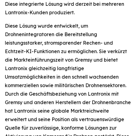
Diese integrierte Lösung wird derzeit bei mehreren
Lantronix-Kunden produziert.
Diese Lösung wurde entwickelt, um
Drohnenintegratoren die Bereitstellung
leistungsstarker, stromsparender Rechen- und
Echtzeit-KI-Funktionen zu ermöglichen. Sie verkürzt
die Markteinführungszeit von Gremsy und bietet
Lantronix gleichzeitig langfristige
Umsatzmöglichkeiten in den schnell wachsenden
kommerziellen sowie militärischen Drohnensektoren.
Durch die Geschäftsbeziehung von Lantronix mit
Gremsy und anderen Herstellern der Drohnenbranche
hat Lantronix seine globale Marktreichweite
erweitert und seine Position als vertrauenswürdige
Quelle für zuverlässige, konforme Lösungen zur