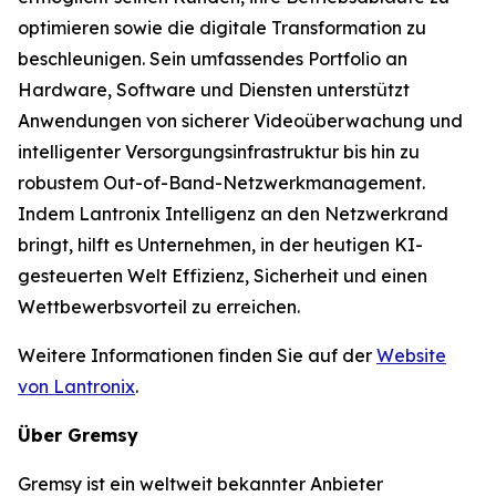
optimieren sowie die digitale Transformation zu
beschleunigen. Sein umfassendes Portfolio an
Hardware, Software und Diensten unterstützt
Anwendungen von sicherer Videoüberwachung und
intelligenter Versorgungsinfrastruktur bis hin zu
robustem Out-of-Band-Netzwerkmanagement.
Indem Lantronix Intelligenz an den Netzwerkrand
bringt, hilft es Unternehmen, in der heutigen KI-
gesteuerten Welt Effizienz, Sicherheit und einen
Wettbewerbsvorteil zu erreichen.
Weitere Informationen finden Sie auf der
Website
von Lantronix
.
Über Gremsy
Gremsy ist ein weltweit bekannter Anbieter