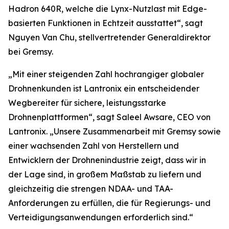
Hadron 640R, welche die Lynx-Nutzlast mit Edge-
basierten Funktionen in Echtzeit ausstattet“, sagt
Nguyen Van Chu, stellvertretender Generaldirektor
bei Gremsy.
„Mit einer steigenden Zahl hochrangiger globaler
Drohnenkunden ist Lantronix ein entscheidender
Wegbereiter für sichere, leistungsstarke
Drohnenplattformen“, sagt Saleel Awsare, CEO von
Lantronix. „Unsere Zusammenarbeit mit Gremsy sowie
einer wachsenden Zahl von Herstellern und
Entwicklern der Drohnenindustrie zeigt, dass wir in
der Lage sind, in großem Maßstab zu liefern und
gleichzeitig die strengen NDAA- und TAA-
Anforderungen zu erfüllen, die für Regierungs- und
Verteidigungsanwendungen erforderlich sind.“