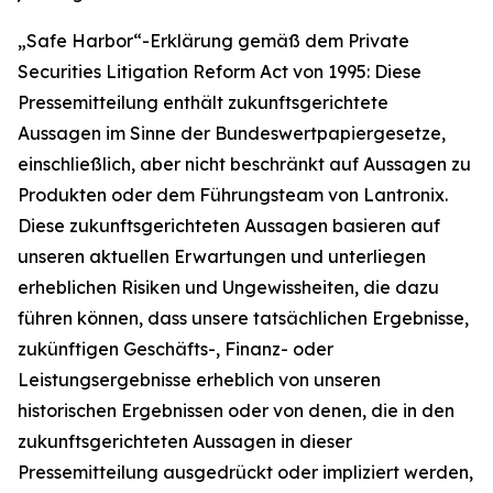
„Safe Harbor“-Erklärung gemäß dem Private
Securities Litigation Reform Act von 1995: Diese
Pressemitteilung enthält zukunftsgerichtete
Aussagen im Sinne der Bundeswertpapiergesetze,
einschließlich, aber nicht beschränkt auf Aussagen zu
Produkten oder dem Führungsteam von Lantronix.
Diese zukunftsgerichteten Aussagen basieren auf
unseren aktuellen Erwartungen und unterliegen
erheblichen Risiken und Ungewissheiten, die dazu
führen können, dass unsere tatsächlichen Ergebnisse,
zukünftigen Geschäfts-, Finanz- oder
Leistungsergebnisse erheblich von unseren
historischen Ergebnissen oder von denen, die in den
zukunftsgerichteten Aussagen in dieser
Pressemitteilung ausgedrückt oder impliziert werden,