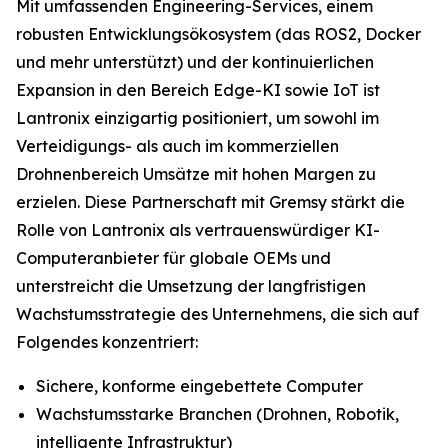
Mit umfassenden Engineering-Services, einem
robusten Entwicklungsökosystem (das ROS2, Docker
und mehr unterstützt) und der kontinuierlichen
Expansion in den Bereich Edge-KI sowie IoT ist
Lantronix einzigartig positioniert, um sowohl im
Verteidigungs- als auch im kommerziellen
Drohnenbereich Umsätze mit hohen Margen zu
erzielen. Diese Partnerschaft mit Gremsy stärkt die
Rolle von Lantronix als vertrauenswürdiger KI-
Computeranbieter für globale OEMs und
unterstreicht die Umsetzung der langfristigen
Wachstumsstrategie des Unternehmens, die sich auf
Folgendes konzentriert:
Sichere, konforme eingebettete Computer
Wachstumsstarke Branchen (Drohnen, Robotik,
intelligente Infrastruktur)