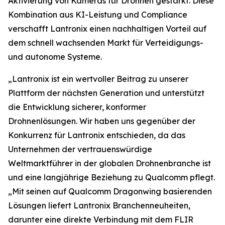
Aktivierung von Kameras für Drohnen gestärkt. Diese
Kombination aus KI-Leistung und Compliance
verschafft Lantronix einen nachhaltigen Vorteil auf
dem schnell wachsenden Markt für Verteidigungs-
und autonome Systeme.
„Lantronix ist ein wertvoller Beitrag zu unserer
Plattform der nächsten Generation und unterstützt
die Entwicklung sicherer, konformer
Drohnenlösungen. Wir haben uns gegenüber der
Konkurrenz für Lantronix entschieden, da das
Unternehmen der vertrauenswürdige
Weltmarktführer in der globalen Drohnenbranche ist
und eine langjährige Beziehung zu Qualcomm pflegt.
„Mit seinen auf Qualcomm Dragonwing basierenden
Lösungen liefert Lantronix Branchenneuheiten,
darunter eine direkte Verbindung mit dem FLIR