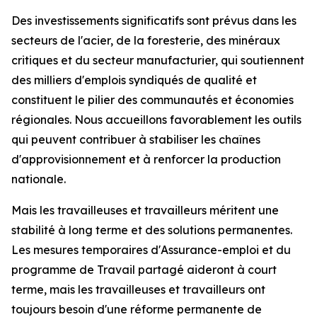
Des investissements significatifs sont prévus dans les
secteurs de l'acier, de la foresterie, des minéraux
critiques et du secteur manufacturier, qui soutiennent
des milliers d'emplois syndiqués de qualité et
constituent le pilier des communautés et économies
régionales. Nous accueillons favorablement les outils
qui peuvent contribuer à stabiliser les chaînes
d'approvisionnement et à renforcer la production
nationale.
Mais les travailleuses et travailleurs méritent une
stabilité à long terme et des solutions permanentes.
Les mesures temporaires d'Assurance-emploi et du
programme de Travail partagé aideront à court
terme, mais les travailleuses et travailleurs ont
toujours besoin d'une réforme permanente de