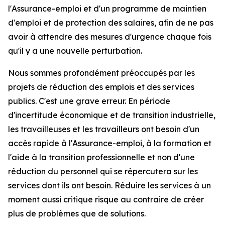
l'Assurance-emploi et d'un programme de maintien
d'emploi et de protection des salaires, afin de ne pas
avoir à attendre des mesures d'urgence chaque fois
qu'il y a une nouvelle perturbation.
Nous sommes profondément préoccupés par les
projets de réduction des emplois et des services
publics. C'est une grave erreur. En période
d'incertitude économique et de transition industrielle,
les travailleuses et les travailleurs ont besoin d'un
accès rapide à l'Assurance-emploi, à la formation et
l'aide à la transition professionnelle et non d'une
réduction du personnel qui se répercutera sur les
services dont ils ont besoin. Réduire les services à un
moment aussi critique risque au contraire de créer
plus de problèmes que de solutions.