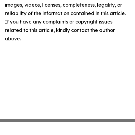
images, videos, licenses, completeness, legality, or
reliability of the information contained in this article.
If you have any complaints or copyright issues
related to this article, kindly contact the author
above.