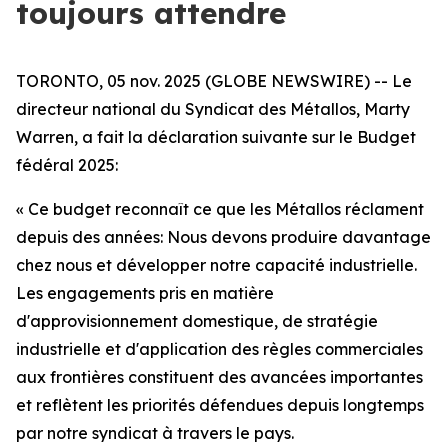
toujours attendre
TORONTO, 05 nov. 2025 (GLOBE NEWSWIRE) -- Le
directeur national du Syndicat des Métallos, Marty
Warren, a fait la déclaration suivante sur le Budget
fédéral 2025:
« Ce budget reconnaît ce que les Métallos réclament
depuis des années: Nous devons produire davantage
chez nous et développer notre capacité industrielle.
Les engagements pris en matière
d'approvisionnement domestique, de stratégie
industrielle et d'application des règles commerciales
aux frontières constituent des avancées importantes
et reflètent les priorités défendues depuis longtemps
par notre syndicat à travers le pays.