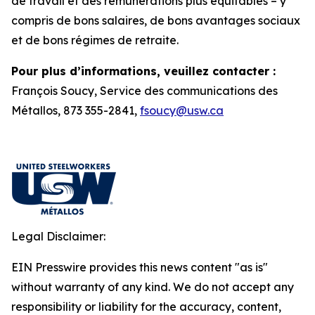
de travail et des rémunérations plus équitables – y
compris de bons salaires, de bons avantages sociaux
et de bons régimes de retraite.
Pour plus d’informations, veuillez contacter :
François Soucy, Service des communications des
Métallos, 873 355-2841,
fsoucy@usw.ca
Legal Disclaimer:
EIN Presswire provides this news content "as is"
without warranty of any kind. We do not accept any
responsibility or liability for the accuracy, content,