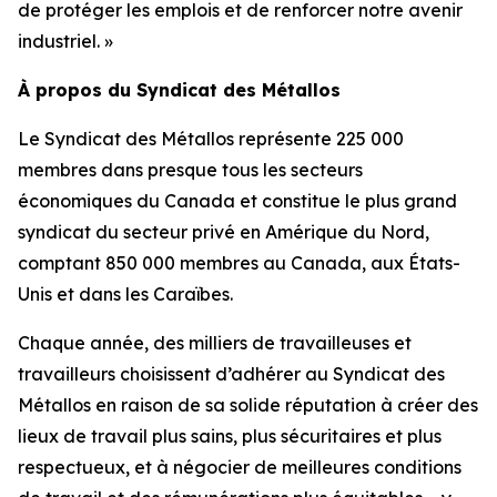
de protéger les emplois et de renforcer notre avenir
industriel. »
À propos du Syndicat des Métallos
Le Syndicat des Métallos représente 225 000
membres dans presque tous les secteurs
économiques du Canada et constitue le plus grand
syndicat du secteur privé en Amérique du Nord,
comptant 850 000 membres au Canada, aux États-
Unis et dans les Caraïbes.
Chaque année, des milliers de travailleuses et
travailleurs choisissent d’adhérer au Syndicat des
Métallos en raison de sa solide réputation à créer des
lieux de travail plus sains, plus sécuritaires et plus
respectueux, et à négocier de meilleures conditions