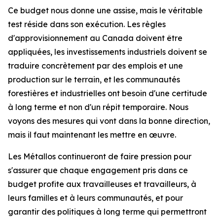
Ce budget nous donne une assise, mais le véritable
test réside dans son exécution. Les règles
d'approvisionnement au Canada doivent être
appliquées, les investissements industriels doivent se
traduire concrètement par des emplois et une
production sur le terrain, et les communautés
forestières et industrielles ont besoin d'une certitude
à long terme et non d'un répit temporaire. Nous
voyons des mesures qui vont dans la bonne direction,
mais il faut maintenant les mettre en œuvre.
Les Métallos continueront de faire pression pour
s'assurer que chaque engagement pris dans ce
budget profite aux travailleuses et travailleurs, à
leurs familles et à leurs communautés, et pour
garantir des politiques à long terme qui permettront